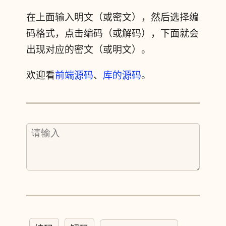
在上面输入明文（或密文），然后选择编
码格式，点击编码（或解码），下面就会
出现对应的密文（或明文）。
欢迎看
前端源码
、
库的源码
。