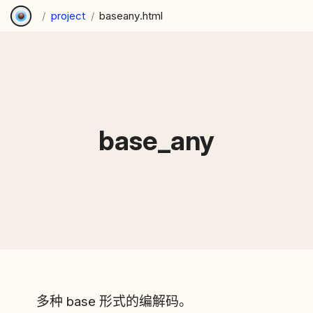
/
project
/
baseany.html
base_any
多种 base 形式的编解码。