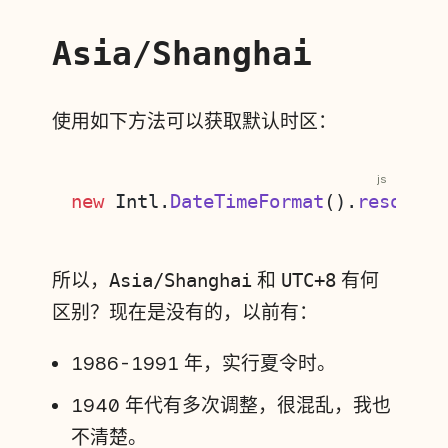
Asia/Shanghai
使用如下方法可以获取默认时区：
js
new
 Intl.
DateTimeFormat
().
resolved
所以，
Asia/Shanghai
和
UTC+8
有何
区别？现在是没有的，以前有：
1986-1991 年，实行夏令时。
1940 年代有多次调整，很混乱，我也
不清楚。