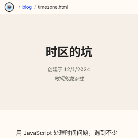
/
blog
/
timezone.html
时区的坑
创建于 12/1/2024
时间的复杂性
用 JavaScript 处理时间问题，遇到不少