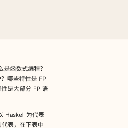
么是函数式编程？
？哪些特性是 FP
是大部分 FP 语
Haskell 为代表
语言的代表，在下表中