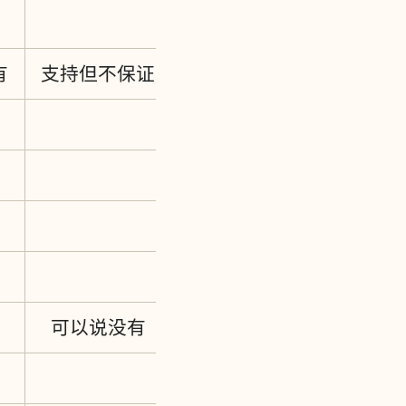
有
支持但不保证
可以说没有